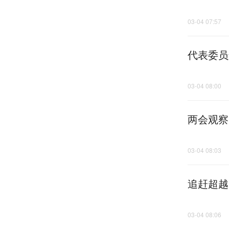
03-04 07:57
代表委员
03-04 08:00
两会观察
03-04 08:03
追赶超越
03-04 08:06