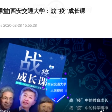
课堂|西安交通大学：战“疫”成长课
20-02-28 15:55:28