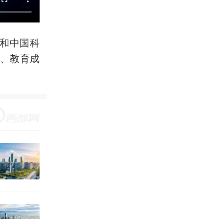
国和中国科
、教育成