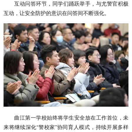
互动问答环节，同学们踊跃举手，与尤警官积极
互动，让安全防护的意识在问答间不断强化。
曲江第一学校始终将学生安全放在工作首位，未
来将继续深化“警校家”协同育人模式，持续开展多样