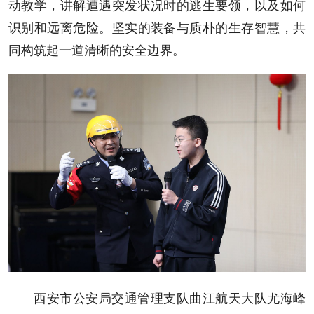
动教学，讲解遭遇突发状况时的逃生要领，以及如何
识别和远离危险。坚实的装备与质朴的生存智慧，共
同构筑起一道清晰的安全边界。
西安市公安局交通管理支队曲江航天大队尤海峰