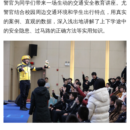
警官为同学们带来一场生动的交通安全教育讲座。尤
警官结合校园周边交通环境和学生出行特点，用真实
的案例、直观的数据，深入浅出地讲解了上下学途中
的安全隐患、过马路的正确方法等实用知识。