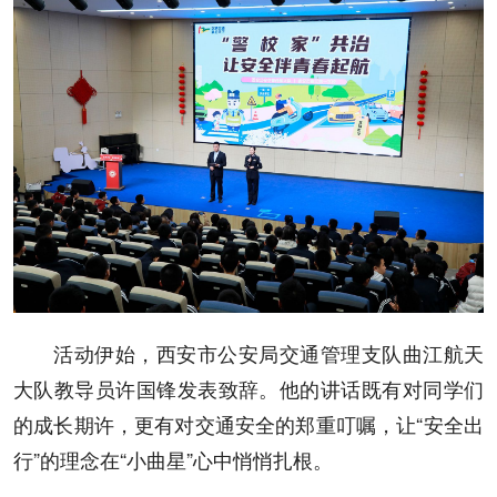
活动伊始，西安市公安局交通管理支队曲江航天
大队教导员许国锋发表致辞。他的讲话既有对同学们
的成长期许，更有对交通安全的郑重叮嘱，让“安全出
行”的理念在“小曲星”心中悄悄扎根。