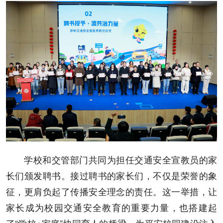
学校和交管部门共同为担任交通安全宣教员的家
长们颁发聘书。接过聘书的家长们，不仅是荣誉的象
征，更肩负起了传播安全理念的责任。这一举措，让
家长成为校园交通安全教育的重要力量，也搭建起