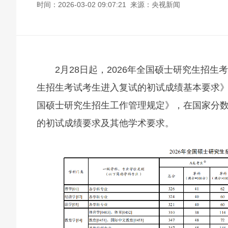
时间：2026-03-02 09:07:21 来源：央视新闻
2月28日起，2026年全国硕士研究生招
生招生考试考生进入复试的初试成绩基本要求》
国硕士研究生招生工作管理规定》，在国家分
的初试成绩要求及其他学术要求。