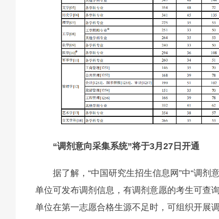
“调剂意向采集系统”将于3月27日开通
据了解，“中国研究生招生信息网”中“调剂
单位可发布调剂信息，有调剂意愿的考生可查询
单位在第一志愿合格生源不足时，可组织开展调