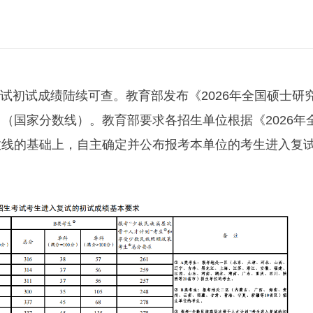
生考试初试成绩陆续可查。教育部发布《2026年全国硕士研
（国家分数线）。教育部要求各招生单位根据《2026年
数线的基础上，自主确定并公布报考本单位的考生进入复