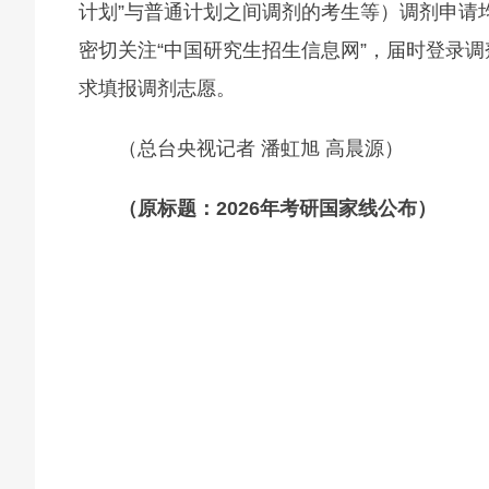
计划”与普通计划之间调剂的考生等）调剂申请
密切关注“中国研究生招生信息网”，届时登录
求填报调剂志愿。
（总台央视记者 潘虹旭 高晨源）
（原标题：2026年考研国家线公布）