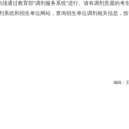
均须通过教育部“调剂服务系统”进行。请有调剂意愿的考
调剂系统和招生单位网站，查询招生单位调剂相关信息，按
编辑：