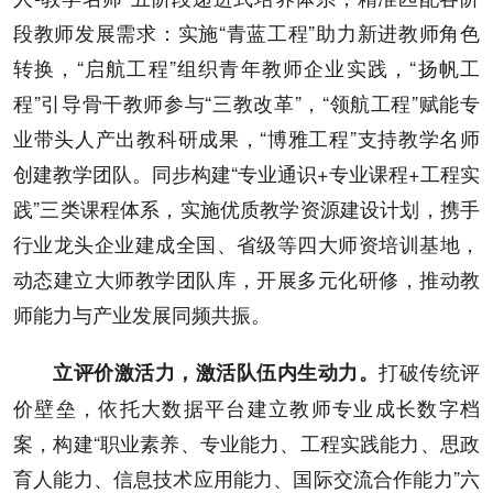
段教师发展需求：实施“青蓝工程”助力新进教师角色
转换，“启航工程”组织青年教师企业实践，“扬帆工
程”引导骨干教师参与“三教改革”，“领航工程”赋能专
业带头人产出教科研成果，“博雅工程”支持教学名师
创建教学团队。同步构建“专业通识+专业课程+工程实
践”三类课程体系，实施优质教学资源建设计划，携手
行业龙头企业建成全国、省级等四大师资培训基地，
动态建立大师教学团队库，开展多元化研修，推动教
师能力与产业发展同频共振。
打破传统评
立评价激活力，激活队伍内生动力。
价壁垒，依托大数据平台建立教师专业成长数字档
案，构建“职业素养、专业能力、工程实践能力、思政
育人能力、信息技术应用能力、国际交流合作能力”六