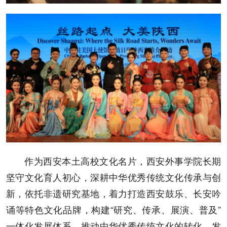
作为西安本土高校文化名片，西安外事学院长期
坚守文化育人初心，深耕中华优秀传统文化传承与创
新，依托非遗研究基地，着力打造西安鼓乐、长安吟
诵等特色文化品牌，构建“研究、传承、展演、普及”
一体化发展体系，推动中华优秀传统文化的转化、发