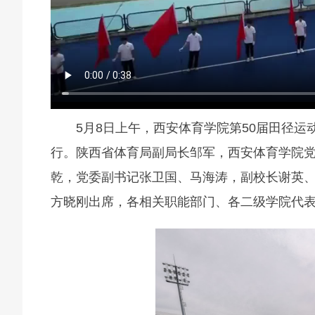
5月8日上午，西安体育学院第50届田径运
行。陕西省体育局副局长邹军，西安体育学院
乾，党委副书记张卫国、马海涛，副校长谢英
方晓刚出席，各相关职能部门、各二级学院代