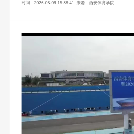
时间：2026-05-09 15:38:41 来源：西安体育学院