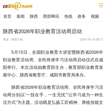
首页
新闻
陕西
西部网讯
热线
政务
视频
陕西省2026年职业教育活动周启动
来源：陕西日报
2026-05-18 08:37
5月15日，全国职业教育大讲堂暨陕西省2026年
职业教育活动周、全民终身学习活动周启动仪式在咸
阳举行。本次活动由教育部主办，教育部职业教育发
展中心、陕西省教育厅、咸阳市教育局承办。
陕西省2026年职业教育活动周、全民终身学习活
动周分别以“一技在手，一生无忧”“让学习成为一种生
活方式”为主题。活动既是弘扬工匠精神、厚植技能文