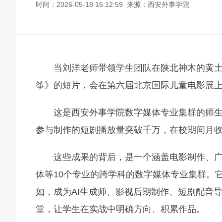
时间：2026-05-18 16:12:59 来源：西安外事学院
当刘洋老师带领学生团队在陕北神木的黄
筝》的短片，会在第六届北京国际儿童电影展上
这是西安外事学院数字媒体专业集群的师
参与制作的短剧播放量突破千万，在校期间月
这些成果的背后，是一个涵盖电影制作、
体等10个专业的跨学科的数字媒体专业集群。
如，成为AI生成师、影视后期制作、短剧配音
堂，让学生在实战中明确方向、积累作品。