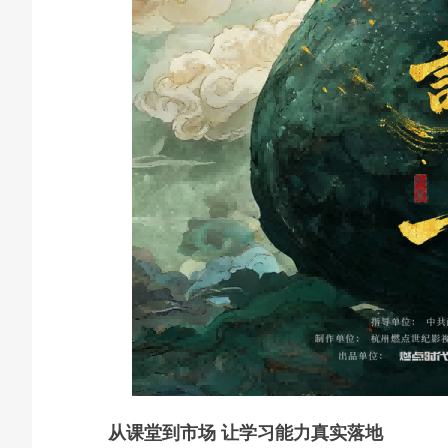
从课堂到市场 让学习能力真实落地