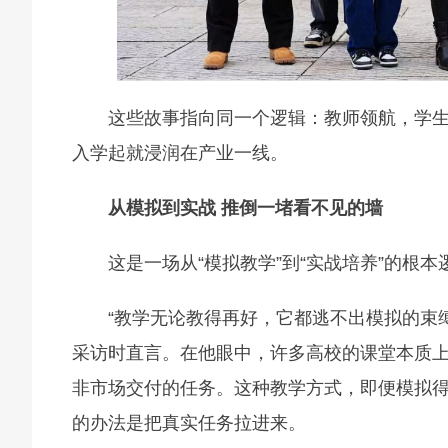
这些故事指向同一个逻辑：教师领航，学
入学起就浸润在产业一线。
从模拟到实战 推倒一堵看不见的墙
这是一场从“模拟教学”到“实战培养”的根本
“教学无论教得再好，它都逃不出模拟的束
采访时直言。在他眼中，许多高校的课堂本质
非市场交付的任务。这种教学方式，即便模拟
的办法是把真实任务拉进来。